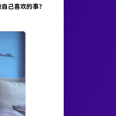
做自己喜欢的事？